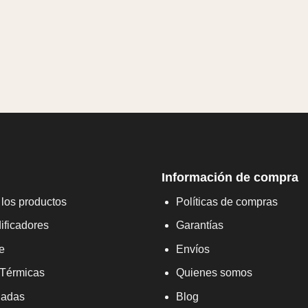
Información de compra
los productos
Políticas de compras
ificadores
Garantías
e
Envíos
 Térmicas
Quienes somos
adas
Blog