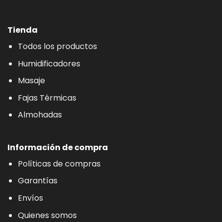
Tienda
Todos los productos
Humidificadores
Masaje
Fajas Térmicas
Almohadas
Información de compra
Políticas de compras
Garantías
Envíos
Quienes somos