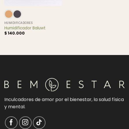
HUMIDIFICADORES
Humidificador Baluwt
$
140.000
Inculcadores de amor por el bienestar, la salud física
y mental.