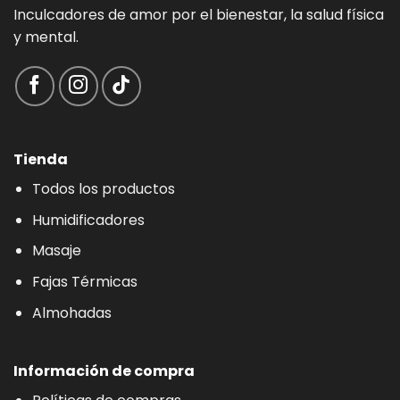
Inculcadores de amor por el bienestar, la salud física
y mental.
Tienda
Todos los productos
Humidificadores
Masaje
Fajas Térmicas
Almohadas
Información de compra