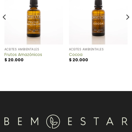
ACEITES AMBIENTALES
ACEITES AMBIENTALES
Frutos Amazónicos
Cocoa
$
20.000
$
20.000