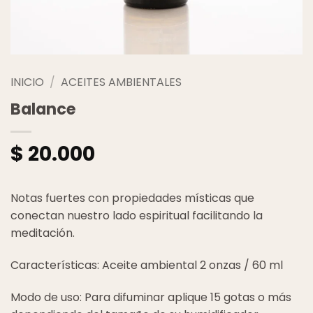
INICIO
/
ACEITES AMBIENTALES
Balance
$
20.000
Notas fuertes con propiedades místicas que
conectan nuestro lado espiritual facilitando la
meditación.
Características: Aceite ambiental 2 onzas / 60 ml
Modo de uso: Para difuminar aplique 15 gotas o más