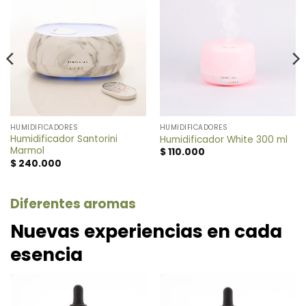
HUMIDIFICADORES
HUMIDIFICADORES
Humidificador Santorini
Humidificador White 300 ml
Marmol
$
110.000
$
240.000
Diferentes aromas
Nuevas experiencias en cada
esencia