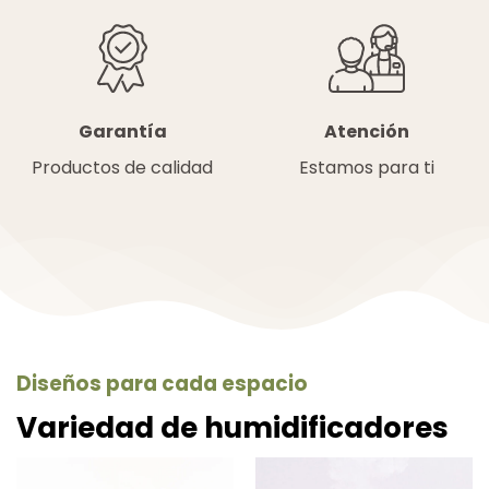
Atención
Garantía
Estamos para ti
Productos de calidad
Diseños para cada espacio
Variedad de humidificadores