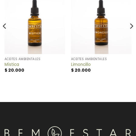
ACEITES AMBIENTALES
ACEITES AMBIENTALES
Mística
Limoncillo
$
20.000
$
20.000