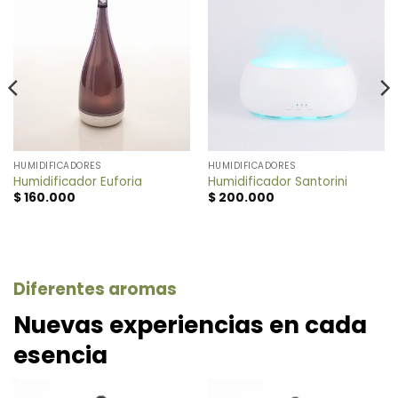
HUMIDIFICADORES
HUMIDIFICADORES
Humidificador Euforia
Humidificador Santorini
$
160.000
$
200.000
Diferentes aromas
Nuevas experiencias en cada
esencia