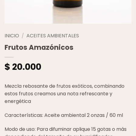
INICIO
/
ACEITES AMBIENTALES
Frutos Amazónicos
$
20.000
Mezcla rebosante de frutos exóticos, combinando
estos frutos creamos una nota refrescante y
energética
Características: Aceite ambiental 2 onzas / 60 ml
Modo de uso: Para difuminar aplique 15 gotas o más