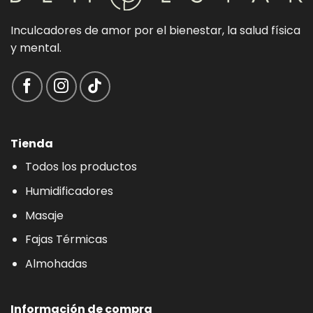
Inculcadores de amor por el bienestar, la salud física
y mental.
Tienda
Todos los productos
Humidificadores
Masaje
Fajas Térmicas
Almohadas
Información de compra