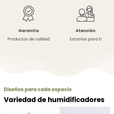
Atención
Garantía
Estamos para ti
Productos de calidad
Diseños para cada espacio
Variedad de humidificadores