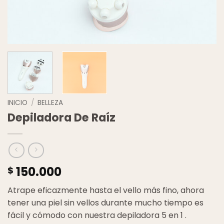
INICIO
/
BELLEZA
Depiladora De Raíz
150.000
$
Atrape eficazmente hasta el vello más fino, ahora
tener una piel sin vellos durante mucho tiempo es
fácil y cómodo con nuestra depiladora 5 en 1 .