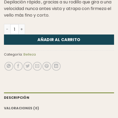
Depilación rápida , gracias a su rodillo que gira a una
velocidad nunca antes vista y atrapa con firmeza el
vello más fino y corto.
Depiladora De Raíz cantidad
AÑADIR AL CARRITO
Categoría:
Belleza
DESCRIPCIÓN
VALORACIONES (0)