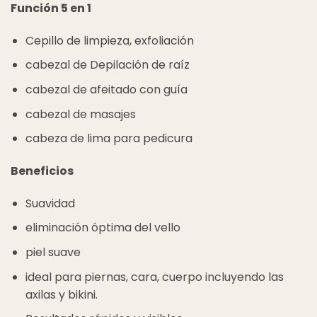
Función
5 en 1
Cepillo de limpieza, exfoliación
cabezal de Depilación de raíz
cabezal de afeitado con guía
cabezal de masajes
cabeza de lima para pedicura
Beneficios
Suavidad
eliminación óptima del vello
piel suave
ideal para piernas, cara, cuerpo incluyendo las
axilas y bikini.