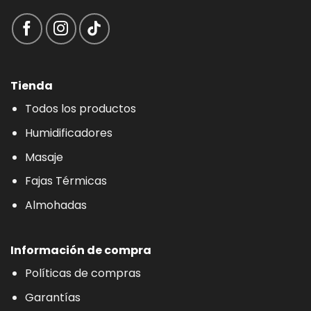
Tienda
Todos los productos
Humidificadores
Masaje
Fajas Térmicas
Almohadas
Información de compra
Políticas de compras
Garantías