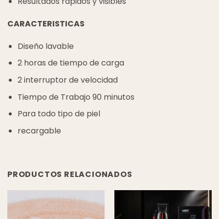
Resultados rápidos y visibles
CARACTERISTICAS
Diseño lavable
2 horas de tiempo de carga
2 interruptor de velocidad
Tiempo de Trabajo 90 minutos
Para todo tipo de piel
recargable
PRODUCTOS RELACIONADOS