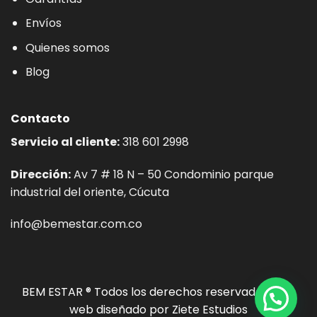
Envíos
Quienes somos
Blog
Contacto
Servicio al cliente:
318 601 2998
Dirección:
Av 7 # 18 N – 50 Condominio parque
industrial del oriente, Cúcuta
info@bemestar.com.co
BEM ESTAR ® Todos los derechos reservados. Sitio
web diseñado por
Ziete Estudios