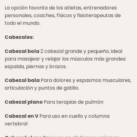
La opción favorita de los atletas, entrenadores
personales, coaches, físicos y fisioterapeutas de
todo el mundo.
Cabezales:
Cabezal bola
2 cabezal grande y pequeño, ideal
para masajear y relajar los músculos más grandes:
espalda, piernas y brazos.
Cabezal bala
Para dolores y espasmos musculares,
articulación y puntos de gatillo.
Cabezal plano
Para terapias de pulmón
Cabezal en V
Para uso en cuello y columna
vertebral