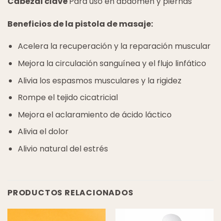
Cabezal clave
Para uso en abdomen y piernas
Beneficios de la pistola de masaje:
Acelera la recuperación y la reparación muscular
Mejora la circulación sanguínea y el flujo linfático
Alivia los espasmos musculares y la rigidez
Rompe el tejido cicatricial
Mejora el aclaramiento de ácido láctico
Alivia el dolor
Alivio natural del estrés
PRODUCTOS RELACIONADOS