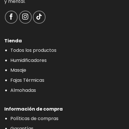
y mental.
Tienda
Todos los productos
Humidificadores
Masaje
Fajas Térmicas
Almohadas
Información de compra
Políticas de compras
Garantías