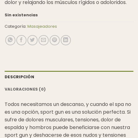
dolor y relajando los músculos rígidos o adoloridos.
Sin existencias
Categoría:
Masajeadores
DESCRIPCIÓN
VALORACIONES (0)
Todos necesitamos un descanso, y cuando el spa no
es una opción, sport gun es una solución perfecta. Si
sufre de dolores musculares, tensiones, dolor de
espalda y hombros puede beneficiarse con nuestra
sport gun y deshacerse de esos nudos y tensiones