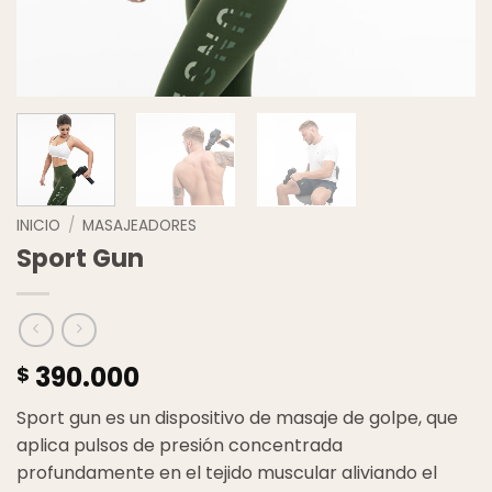
INICIO
/
MASAJEADORES
Sport Gun
390.000
$
Sport gun es un dispositivo de masaje de golpe, que
aplica pulsos de presión concentrada
profundamente en el tejido muscular aliviando el