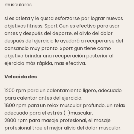
musculares.
si es atleta y le gusta esforzarse por lograr nuevos
objetivos fitness. Sport Gun es efectivo para usar
antes y después del deporte, el alivio del dolor
después del ejercicio le ayudará a recuperarse del
cansancio muy pronto. Sport gun tiene como
objetivo brindar una recuperación posterior al
ejercicio más rápida, mas efectiva.
Velocidades
1200 rpm para un calentamiento ligero, adecuado
para calentar antes del ejercicio.
1800 rpm para un relax muscular profundo, un relax
adecuado para el estrés ( )muscular.
2800 rpm para masaje profesional, el masaje
profesional trae el mejor alivio del dolor muscular.