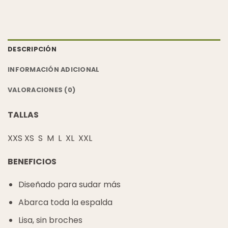
DESCRIPCIÓN
INFORMACIÓN ADICIONAL
VALORACIONES (0)
TALLAS
XXS XS S M L XL XXL
BENEFICIOS
Diseñado para sudar más
Abarca toda la espalda
Lisa, sin broches