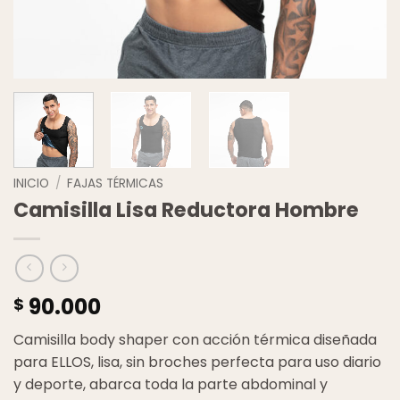
INICIO
/
FAJAS TÉRMICAS
Camisilla Lisa Reductora Hombre
90.000
$
Camisilla body shaper con acción térmica diseñada
para ELLOS, lisa, sin broches perfecta para uso diario
y deporte, abarca toda la parte abdominal y