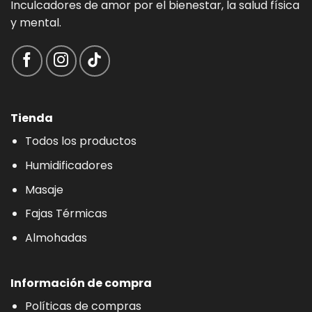
Inculcadores de amor por el bienestar, la salud física
y mental.
Tienda
Todos los productos
Humidificadores
Masaje
Fajas Térmicas
Almohadas
Información de compra
Políticas de compras