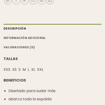
DESCRIPCIÓN
INFORMACIÓN ADICIONAL
VALORACIONES (0)
TALLAS
XXS XS S M L XL XXL
BENEFICIOS
Diseñado para sudar más
abarca toda la espalda