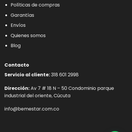
Políticas de compras
Garantías
Envíos
Quienes somos
Blog
Contacto
Servicio al cliente:
318 601 2998
Dirección:
Av 7 # 18 N – 50 Condominio parque
industrial del oriente, Cúcuta
info@bemestar.com.co