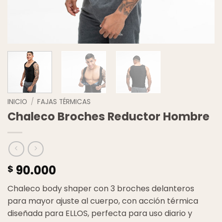
INICIO
/
FAJAS TÉRMICAS
Chaleco Broches Reductor Hombre
90.000
$
Chaleco body shaper con 3 broches delanteros
para mayor ajuste al cuerpo, con acción térmica
diseñada para ELLOS, perfecta para uso diario y