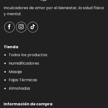
Inculcadores de amor por el bienestar, la salud física
y mental.
Tienda
Todos los productos
Humidificadores
Masaje
Fajas Térmicas
Almohadas
Información de compra