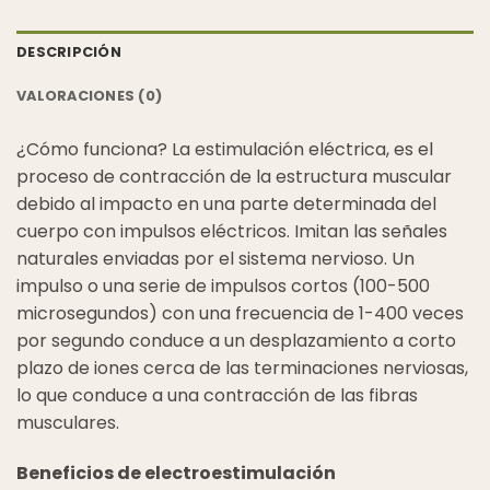
DESCRIPCIÓN
VALORACIONES (0)
¿Cómo funciona? La estimulación eléctrica, es el
proceso de contracción de la estructura muscular
debido al impacto en una parte determinada del
cuerpo con impulsos eléctricos. Imitan las señales
naturales enviadas por el sistema nervioso. Un
impulso o una serie de impulsos cortos (100-500
microsegundos) con una frecuencia de 1-400 veces
por segundo conduce a un desplazamiento a corto
plazo de iones cerca de las terminaciones nerviosas,
lo que conduce a una contracción de las fibras
musculares.
Beneficios de electroestimulación