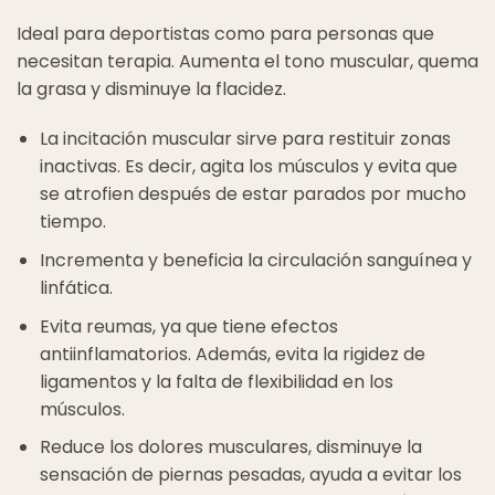
Ideal para deportistas como para personas que
necesitan terapia. Aumenta el tono muscular, quema
la grasa y disminuye la flacidez.
La incitación muscular sirve para restituir zonas
inactivas. Es decir, agita los músculos y evita que
se atrofien después de estar parados por mucho
tiempo.
Incrementa y beneficia la circulación sanguínea y
linfática.
Evita reumas, ya que tiene efectos
antiinflamatorios. Además, evita la rigidez de
ligamentos y la falta de flexibilidad en los
músculos.
Reduce los dolores musculares, disminuye la
sensación de piernas pesadas, ayuda a evitar los