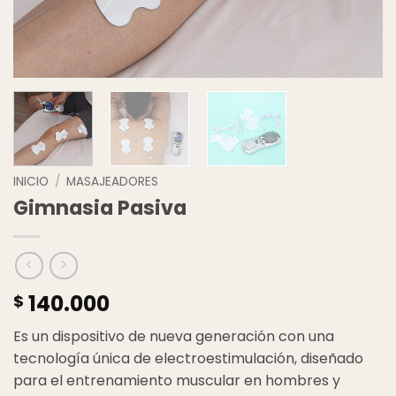
INICIO
/
MASAJEADORES
Gimnasia Pasiva
140.000
$
Es un dispositivo de nueva generación con una
tecnología única de electroestimulación, diseñado
para el entrenamiento muscular en hombres y