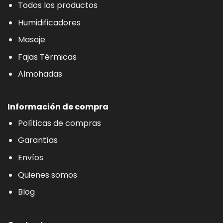
Todos los productos
Humidificadores
Masaje
Fajas Térmicas
Almohadas
Información de compra
Políticas de compras
Garantías
Envíos
Quienes somos
Blog