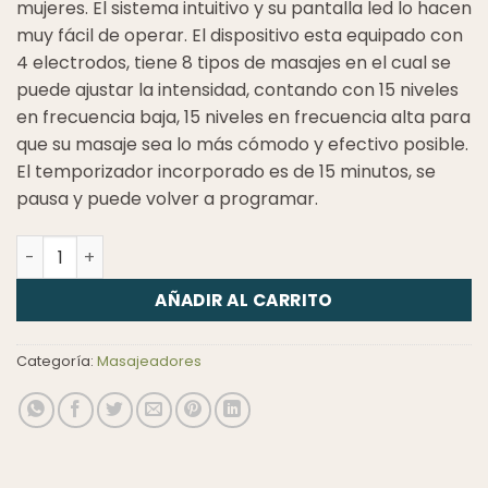
mujeres. El sistema intuitivo y su pantalla led lo hacen
muy fácil de operar. El dispositivo esta equipado con
4 electrodos, tiene 8 tipos de masajes en el cual se
puede ajustar la intensidad, contando con 15 niveles
en frecuencia baja, 15 niveles en frecuencia alta para
que su masaje sea lo más cómodo y efectivo posible.
El temporizador incorporado es de 15 minutos, se
pausa y puede volver a programar.
Gimnasia Pasiva cantidad
AÑADIR AL CARRITO
Categoría:
Masajeadores