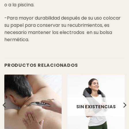
o a la piscina.
-Para mayor durabilidad después de su uso colocar
su papel para conservar su recubrimientos, es
necesario mantener los electrodos en su bolsa
hermética.
PRODUCTOS RELACIONADOS
SIN EXISTENCIAS