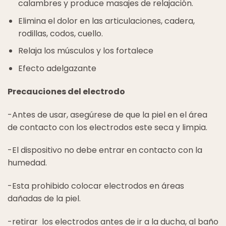
calambres y produce masajes de relajación.
Elimina el dolor en las articulaciones, cadera,
rodillas, codos, cuello.
Relaja los músculos y los fortalece
Efecto adelgazante
Precauciones del electrodo
-Antes de usar, asegúrese de que la piel en el área
de contacto con los electrodos este seca y limpia.
-El dispositivo no debe entrar en contacto con la
humedad.
-Esta prohibido colocar electrodos en áreas
dañadas de la piel.
-retirar los electrodos antes de ir a la ducha, al baño